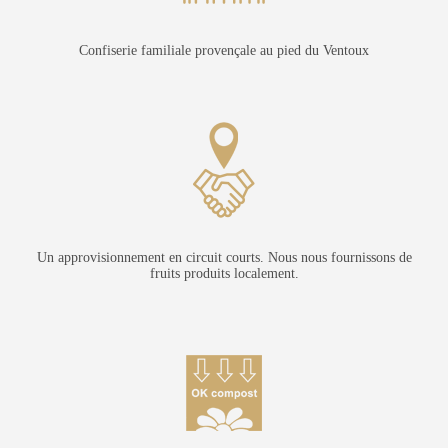
Confiserie familiale provençale au pied du Ventoux
Un approvisionnement en circuit courts. Nous nous fournissons de
fruits produits localement.