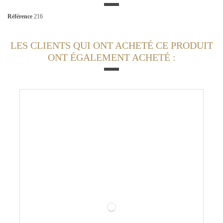
Référence
216
LES CLIENTS QUI ONT ACHETÉ CE PRODUIT
ONT ÉGALEMENT ACHETÉ :