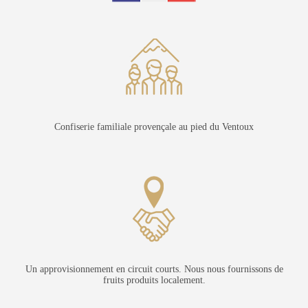
Confiserie familiale provençale au pied du Ventoux
Un approvisionnement en circuit courts. Nous nous fournissons de
fruits produits localement.